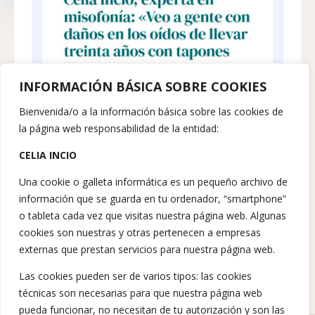
INFORMACIÓN BÁSICA SOBRE COOKIES
Bienvenida/o a la información básica sobre las cookies de
la página web responsabilidad de la entidad:
CELIA INCIO
Una cookie o galleta informática es un pequeño archivo de
información que se guarda en tu ordenador, “smartphone”
o tableta cada vez que visitas nuestra página web. Algunas
cookies son nuestras y otras pertenecen a empresas
externas que prestan servicios para nuestra página web.
Las cookies pueden ser de varios tipos: las cookies
técnicas son necesarias para que nuestra página web
pueda funcionar, no necesitan de tu autorización y son las