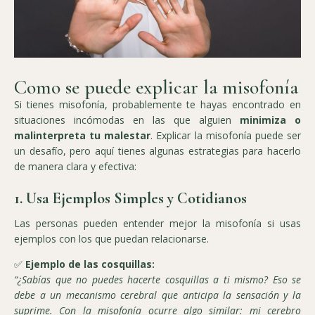
Como se puede explicar la misofonía
Si tienes misofonía, probablemente te hayas encontrado en
situaciones incómodas en las que alguien
minimiza o
malinterpreta tu malestar
. Explicar la misofonía puede ser
un desafío, pero aquí tienes algunas estrategias para hacerlo
de manera clara y efectiva:
1. Usa Ejemplos Simples y Cotidianos
Las personas pueden entender mejor la misofonía si usas
ejemplos con los que puedan relacionarse.
✅
Ejemplo de las cosquillas:
“¿Sabías que no puedes hacerte cosquillas a ti mismo? Eso se
debe a un mecanismo cerebral que anticipa la sensación y la
suprime. Con la misofonía ocurre algo similar: mi cerebro