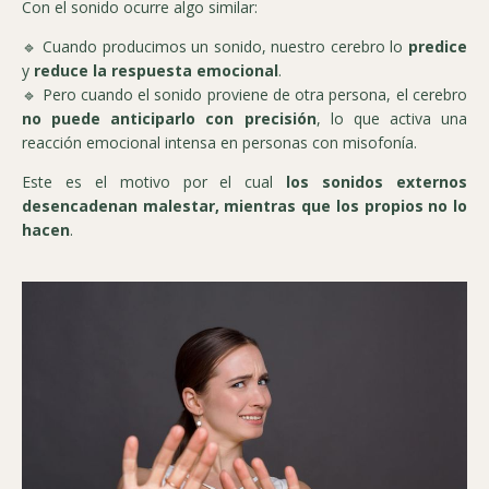
Con el sonido ocurre algo similar:
🔹 Cuando producimos un sonido, nuestro cerebro lo
predice
y
reduce la respuesta emocional
.
🔹 Pero cuando el sonido proviene de otra persona, el cerebro
no puede anticiparlo con precisión
, lo que activa una
reacción emocional intensa en personas con misofonía.
Este es el motivo por el cual
los sonidos externos
desencadenan malestar, mientras que los propios no lo
hacen
.