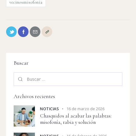
vecinosmisofonia
Buscar
Archivos recientes
NOTICIAS
16 de marzo de 2026
Chasquidos al acabar las palabras:
misofonía, rabia y solución