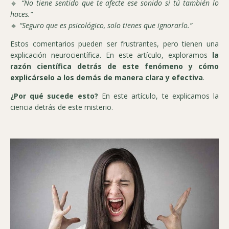
🔹
“No tiene sentido que te afecte ese sonido si tú también lo
haces.”
🔹
“Seguro que es psicológico, solo tienes que ignorarlo.”
Estos comentarios pueden ser frustrantes, pero tienen una
explicación neurocientífica. En este artículo, exploramos
la
razón científica detrás de este fenómeno y cómo
explicárselo a los demás de manera clara y efectiva
.
¿Por qué sucede esto?
En este artículo, te explicamos la
ciencia detrás de este misterio.