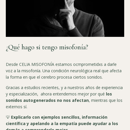
¿Qué hago si tengo misofonía?
Desde CELIA MISOFONÍA estamos ocmprometidxs a darle
voz a la misofonía. Una condición neurológica real que afecta
la forma en que el cerebro procesa ciertos sonidos.
Gracias a estudios recientes, y a nuestros años de experiencia
y especialización, ahora entendemos mejor por qué
los
sonidos autogenerados no nos afectan
, mientras que los
externos sí.
💡
Explicarlo con ejemplos sencillos, información
científica y apelando a la empatía puede ayudar a los
demás a comprenderlo mejor.