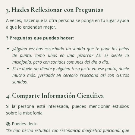
3. Hazles Reflexionar con Preguntas
A veces, hacer que la otra persona se ponga en tu lugar ayuda
a que lo entiendan mejor.
❓
Preguntas que puedes hacer:
¿Alguna vez has escuchado un sonido que te pone los pelos
de punta, como uñas en una pizarra? Así se siente la
misofonía, pero con sonidos comunes del día a día.
Si te duele un diente y alguien toca justo en ese punto, duele
mucho más, ¿verdad? Mi cerebro reacciona así con ciertos
sonidos.
4. Comparte Información Científica
Si la persona está interesada, puedes mencionar estudios
sobre la misofonía.
📚 Puedes decir:
“Se han hecho estudios con resonancia magnética funcional que