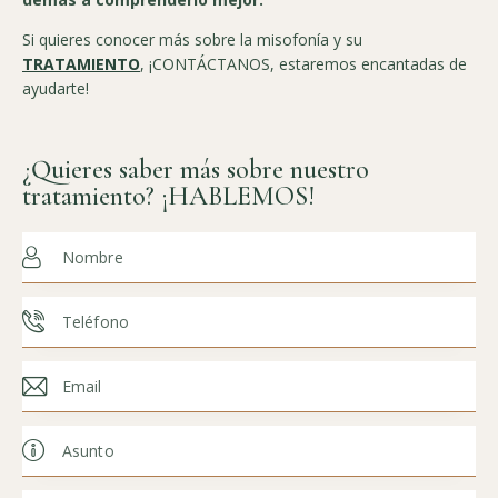
Si quieres conocer más sobre la misofonía y su
TRATAMIENTO
, ¡CONTÁCTANOS, estaremos encantadas de
ayudarte!
¿Quieres saber más sobre nuestro
tratamiento? ¡HABLEMOS!