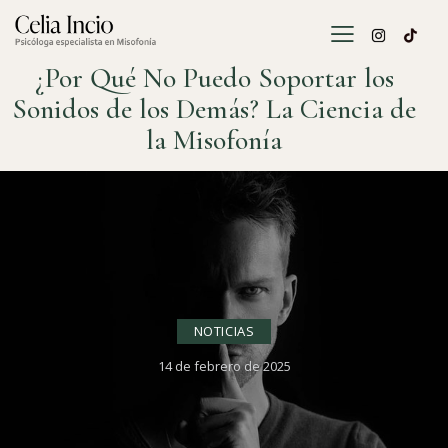
¿Por Qué No Puedo Soportar los
Sonidos de los Demás? La Ciencia de
la Misofonía
NOTICIAS
14 de febrero de 2025