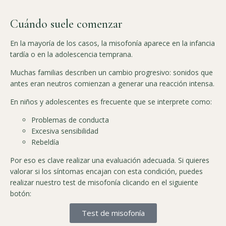
Cuándo suele comenzar
En la mayoría de los casos, la misofonía aparece en la infancia
tardía o en la adolescencia temprana.
Muchas familias describen un cambio progresivo: sonidos que
antes eran neutros comienzan a generar una reacción intensa.
En niños y adolescentes es frecuente que se interprete como:
Problemas de conducta
Excesiva sensibilidad
Rebeldía
Por eso es clave realizar una evaluación adecuada. Si quieres
valorar si los síntomas encajan con esta condición, puedes
realizar nuestro test de misofonía clicando en el siguiente
botón:
Test de misofonía