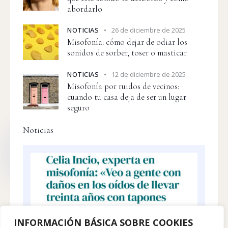
abordarlo
NOTICIAS
26 de diciembre de 2025
Misofonía: cómo dejar de odiar los
sonidos de sorber, toser o masticar
NOTICIAS
12 de diciembre de 2025
Misofonía por ruidos de vecinos:
cuando tu casa deja de ser un lugar
seguro
Noticias
INFORMACIÓN BÁSICA SOBRE COOKIES