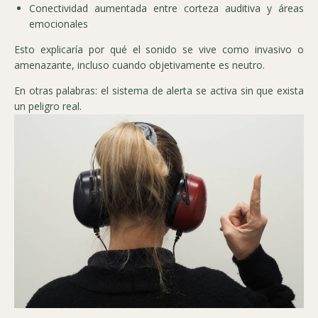
Conectividad aumentada entre corteza auditiva y áreas
emocionales
Esto explicaría por qué el sonido se vive como invasivo o
amenazante, incluso cuando objetivamente es neutro.
En otras palabras: el sistema de alerta se activa sin que exista
un peligro real.