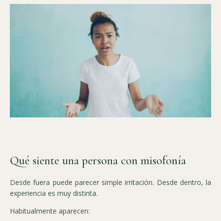
Qué siente una persona con misofonía
Desde fuera puede parecer simple irritación. Desde dentro, la
experiencia es muy distinta.
Habitualmente aparecen: