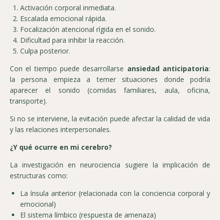
Activación corporal inmediata.
Escalada emocional rápida.
Focalización atencional rígida en el sonido.
Dificultad para inhibir la reacción.
Culpa posterior.
Con el tiempo puede desarrollarse
ansiedad anticipatoria
:
la persona empieza a temer situaciones donde podría
aparecer el sonido (comidas familiares, aula, oficina,
transporte).
Si no se interviene, la evitación puede afectar la calidad de vida
y las relaciones interpersonales.
¿Y qué ocurre en mi cerebro?
La investigación en neurociencia sugiere la implicación de
estructuras como:
La ínsula anterior (relacionada con la conciencia corporal y
emocional)
El sistema límbico (respuesta de amenaza)