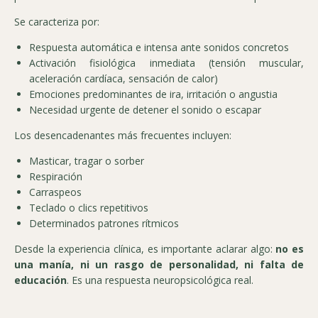
Se caracteriza por:
Respuesta automática e intensa ante sonidos concretos
Activación fisiológica inmediata (tensión muscular,
aceleración cardíaca, sensación de calor)
Emociones predominantes de ira, irritación o angustia
Necesidad urgente de detener el sonido o escapar
Los desencadenantes más frecuentes incluyen:
Masticar, tragar o sorber
Respiración
Carraspeos
Teclado o clics repetitivos
Determinados patrones rítmicos
Desde la experiencia clínica, es importante aclarar algo:
no es
una manía, ni un rasgo de personalidad, ni falta de
educación
. Es una respuesta neuropsicológica real.