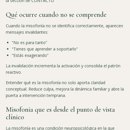
la sección de
CONTACTO
Qué ocurre cuando no se comprende
Cuando la misofonía no se identifica correctamente, aparecen
mensajes invalidantes:
“No es para tanto”
“Tienes que aprender a soportarlo”
“Estás exagerando”
La invalidación incrementa la activación y consolida el patrón
reactivo.
Entender qué es la misofonía no solo aporta claridad
conceptual. Reduce culpa, mejora la dinámica familiar y abre la
puerta a intervención temprana.
Misofonia que es desde el punto de vista
clínico
La misofonía es una condición neuropsicológica en la que