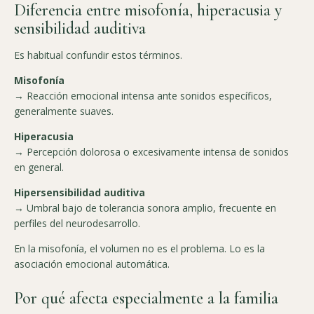
Diferencia entre misofonía, hiperacusia y
sensibilidad auditiva
Es habitual confundir estos términos.
Misofonía
→ Reacción emocional intensa ante sonidos específicos,
generalmente suaves.
Hiperacusia
→ Percepción dolorosa o excesivamente intensa de sonidos
en general.
Hipersensibilidad auditiva
→ Umbral bajo de tolerancia sonora amplio, frecuente en
perfiles del neurodesarrollo.
En la misofonía, el volumen no es el problema. Lo es la
asociación emocional automática.
Por qué afecta especialmente a la familia