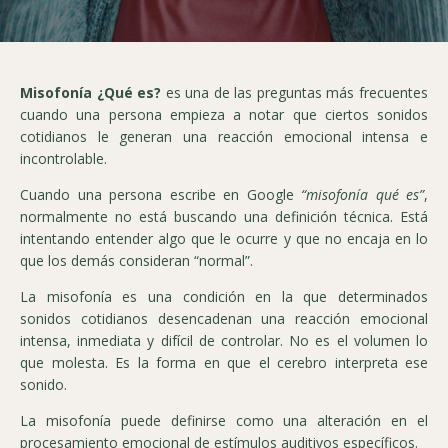
Misofonía ¿Qué es?
es una de las preguntas más frecuentes
cuando una persona empieza a notar que ciertos sonidos
cotidianos le generan una reacción emocional intensa e
incontrolable.
Cuando una persona escribe en Google
“misofonía qué es”
,
normalmente no está buscando una definición técnica. Está
intentando entender algo que le ocurre y que no encaja en lo
que los demás consideran “normal”.
La misofonía es una condición en la que determinados
sonidos cotidianos desencadenan una reacción emocional
intensa, inmediata y difícil de controlar. No es el volumen lo
que molesta. Es la forma en que el cerebro interpreta ese
sonido.
La misofonía puede definirse como una alteración en el
procesamiento emocional de estímulos auditivos específicos.