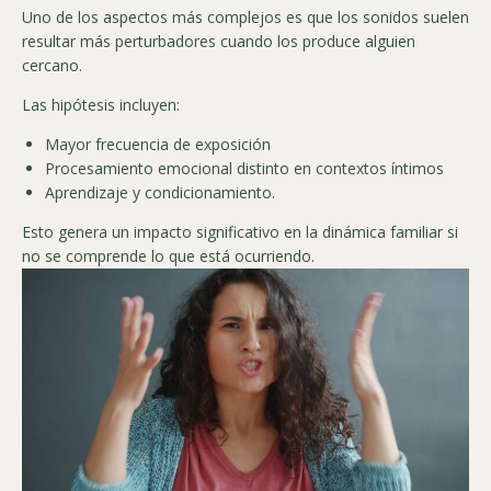
Uno de los aspectos más complejos es que los sonidos suelen
resultar más perturbadores cuando los produce alguien
cercano.
Las hipótesis incluyen:
Mayor frecuencia de exposición
Procesamiento emocional distinto en contextos íntimos
Aprendizaje y condicionamiento.
Esto genera un impacto significativo en la dinámica familiar si
no se comprende lo que está ocurriendo.