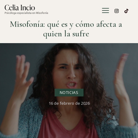
Misofonía: qué es y cómo afecta a
quien la sufre
NOTICIAS
16 de febrero de 2026