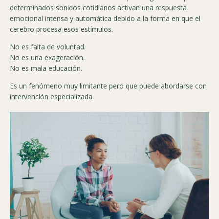
determinados sonidos cotidianos activan una respuesta
emocional intensa y automática debido a la forma en que el
cerebro procesa esos estímulos.
No es falta de voluntad.
No es una exageración.
No es mala educación.
Es un fenómeno muy limitante pero que puede abordarse con
intervención especializada.