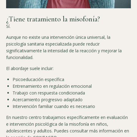
¿Tiene tratamiento la misofonía?
Sí.
Aunque no existe una intervención única universal, la
psicología sanitaria especializada puede reducir
significativamente la intensidad de la reacción y mejorar la
funcionalidad.
El abordaje suele incluir:
Psicoeducación específica
Entrenamiento en regulación emocional
Trabajo con respuesta condicionada
Acercamiento progresivo adaptado
Intervención familiar cuando es necesario
En nuestro centro trabajamos específicamente en evaluación
e intervención psicológica de la misofonía en niños,
adolescentes y adultos. Puedes consultar más información en