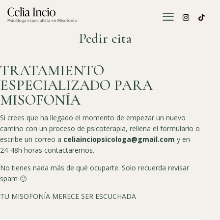
Pedir cita
TRATAMIENTO
ESPECIALIZADO PARA
MISOFONÍA
Si crees que ha llegado el momento de empezar un nuevo
camino con un proceso de psicoterapia, rellena el formulario o
escribe un correo a
celiainciopsicologa@gmail.com
y en
24-48h horas contactaremos.
No tienes nada más de qué ocuparte. Solo recuerda revisar
spam 🙂
TU MISOFONÍA MERECE SER ESCUCHADA