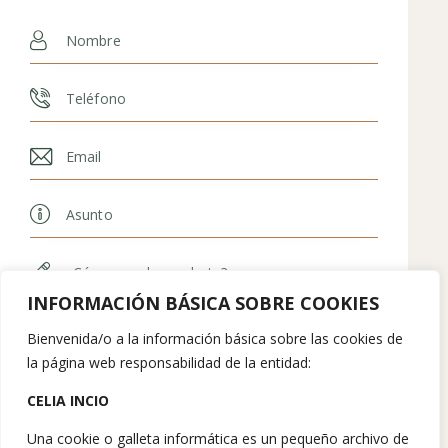
INFORMACIÓN BÁSICA SOBRE COOKIES
Bienvenida/o a la información básica sobre las cookies de
la página web responsabilidad de la entidad:
CELIA INCIO
Una cookie o galleta informática es un pequeño archivo de