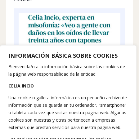
INFORMACIÓN BÁSICA SOBRE COOKIES
Bienvenida/o a la información básica sobre las cookies de
la página web responsabilidad de la entidad:
CELIA INCIO
Una cookie o galleta informática es un pequeño archivo de
información que se guarda en tu ordenador, “smartphone”
o tableta cada vez que visitas nuestra página web. Algunas
cookies son nuestras y otras pertenecen a empresas
externas que prestan servicios para nuestra página web.