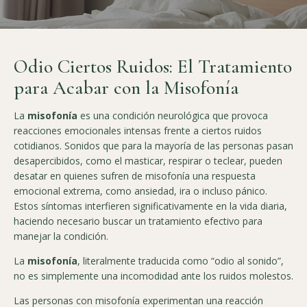
Odio Ciertos Ruidos: El Tratamiento
para Acabar con la Misofonía
La
misofonía
es una condición neurológica que provoca
reacciones emocionales intensas frente a ciertos ruidos
cotidianos. Sonidos que para la mayoría de las personas pasan
desapercibidos, como el masticar, respirar o teclear, pueden
desatar en quienes sufren de misofonía una respuesta
emocional extrema, como ansiedad, ira o incluso pánico.
Estos síntomas interfieren significativamente en la vida diaria,
haciendo necesario buscar un tratamiento efectivo para
manejar la condición.
La
misofonía
, literalmente traducida como “odio al sonido”,
no es simplemente una incomodidad ante los ruidos molestos.
Las personas con misofonía experimentan una reacción