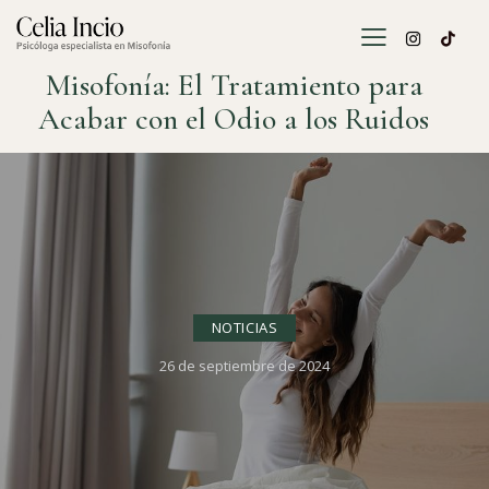
Misofonía: El Tratamiento para
Acabar con el Odio a los Ruidos
NOTICIAS
26 de septiembre de 2024