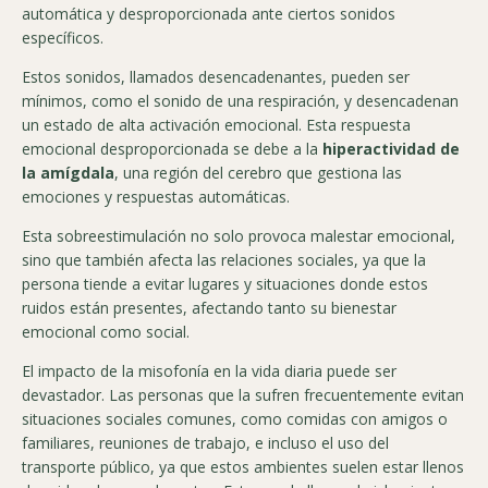
automática y desproporcionada ante ciertos sonidos
específicos.
Estos sonidos, llamados desencadenantes, pueden ser
mínimos, como el sonido de una respiración, y desencadenan
un estado de alta activación emocional. Esta respuesta
emocional desproporcionada se debe a la
hiperactividad de
la amígdala
, una región del cerebro que gestiona las
emociones y respuestas automáticas.
Esta sobreestimulación no solo provoca malestar emocional,
sino que también afecta las relaciones sociales, ya que la
persona tiende a evitar lugares y situaciones donde estos
ruidos están presentes, afectando tanto su bienestar
emocional como social.
El impacto de la misofonía en la vida diaria puede ser
devastador. Las personas que la sufren frecuentemente evitan
situaciones sociales comunes, como comidas con amigos o
familiares, reuniones de trabajo, e incluso el uso del
transporte público, ya que estos ambientes suelen estar llenos