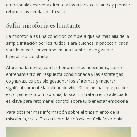
emocionales extremas frente a los ruidos cotidianos y permitir
retomar las riendas de tu vida.
Sufrir misofonía es limitante
La misofonía es una condición compleja que va más allá de la
simple irritación por los ruidos. Para quienes la padecen, cada
sonido puede convertirse en una fuente de angustia e
hiperalerta constante.
Afortunadamente, con las herramientas adecuadas, como el
entrenamiento en respuesta condicionada y las estrategias
cognitivas, es posible gestionar los síntomas y mejorar
significativamente la calidad de vida. Si sospechas que puedes
estar padeciendo misofonía, buscar un tratamiento adecuado
es clave para retomar el control sobre tu bienestar emocional.
Para obtener más información sobre el tratamiento de la
misofonía, visita
Tratamiento Misofonía en CeliaMisofonia
.