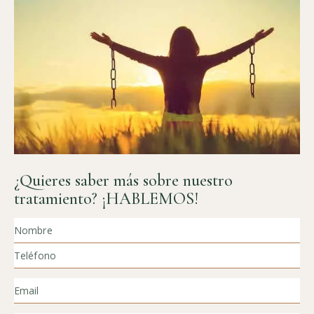
¿Quieres saber más sobre nuestro
tratamiento? ¡HABLEMOS!