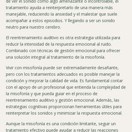
de ver el sonido como algo amenazante o incontrolable, el
tratamiento ayuda a reinterpretarlo de una manera más
manejable, reduciendo la ansiedad y el malestar que suele
acompañar a estos episodios. Y llegando a ser un sonido
neutro para nuestro cerebro.
El reentrenamiento auditivo es otra estrategia utilizada para
reducir la intensidad de la respuesta emocional al ruido.
Combinado con técnicas de gestión emocional para ofrecer
una solución integral al tratamiento de la misofonía.
Vivir con misofonía puede ser extremadamente desafiante,
pero con los tratamientos adecuados es posible manejar la
condición y mejorar la calidad de vida. Es fundamental contar
con el apoyo de un profesional que entienda la complejidad de
la misofonía y que pueda guiar en el proceso de
reentrenamiento auditivo y gestión emocional. Además, las
estrategias cognitivas proporcionan herramientas útiles para
reinterpretar los sonidos y minimizar la respuesta emocional.
Aunque la misofonía es una condición limitante, seguir un
tratamiento efectivo puede ayudar a reducir las reacciones