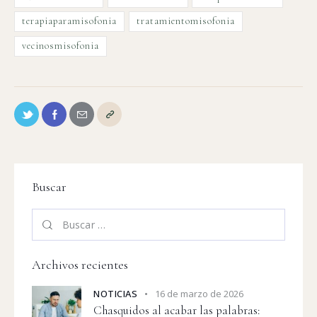
terapiaparamisofonia
tratamientomisofonia
vecinosmisofonia
Buscar
Archivos recientes
NOTICIAS
16 de marzo de 2026
Chasquidos al acabar las palabras: