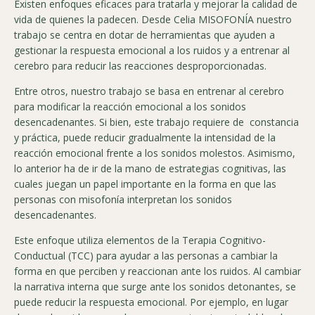
Existen enfoques eficaces para tratarla y mejorar la calidad de
vida de quienes la padecen. Desde Celia MISOFONÍA nuestro
trabajo se centra en dotar de herramientas que ayuden a
gestionar la respuesta emocional a los ruidos y a entrenar al
cerebro para reducir las reacciones desproporcionadas.
Entre otros, nuestro trabajo se basa en entrenar al cerebro
para modificar la reacción emocional a los sonidos
desencadenantes. Si bien, este trabajo requiere de constancia
y práctica, puede reducir gradualmente la intensidad de la
reacción emocional frente a los sonidos molestos. Asimismo,
lo anterior ha de ir de la mano de estrategias cognitivas, las
cuales juegan un papel importante en la forma en que las
personas con misofonía interpretan los sonidos
desencadenantes.
Este enfoque utiliza elementos de la Terapia Cognitivo-
Conductual (TCC) para ayudar a las personas a cambiar la
forma en que perciben y reaccionan ante los ruidos. Al cambiar
la narrativa interna que surge ante los sonidos detonantes, se
puede reducir la respuesta emocional. Por ejemplo, en lugar