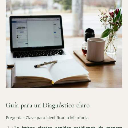
Guía para un Diagnóstico claro
Preguntas Clave para Identificar la Misofonía
¿Te irritan ciertos sonidos cotidianos de manera