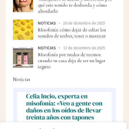
qué este sonido te desborda y cómo
abordarlo
NOTICIAS
26 de diciembre de 2025
Misofonía: cómo dejar de odiar los
sonidos de sorber, toser o masticar
NOTICIAS
12 de diciembre de 2025
Misofonía por ruidos de vecinos:
cuando tu casa deja de ser un lugar
seguro
Noticias