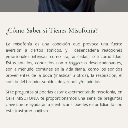
¿Cómo Saber si Tienes Misofonía?
La misofonía es una condición que provoca una fuerte
aversión a ciertos sonidos, y desencadena reacciones
emocionales intensas como ira, ansiedad, o incomodidad.
Estos sonidos, conocidos como
triggers
o desencadenantes,
son a menudo comunes en la vida diaria, como los sonidos
provenientes de la boca (masticar u otros), la respiración, el
sonido del teclado, sonidos de vecinos y/o ladridos.
Si te preguntas si podrías estar experimentando misofonía, en
Celia MISOFONÍA te proporcionamos una serie de preguntas
clave que te ayudarán a identificar si puedes estar lidiando con
este trastorno auditivo.