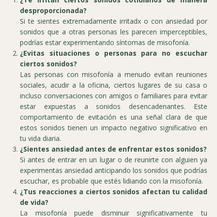
desproporcionada?
Si te sientes extremadamente irritadx o con ansiedad por
sonidos que a otras personas les parecen imperceptibles,
podrías estar experimentando síntomas de misofonía.
¿Evitas situaciones o personas para no escuchar
ciertos sonidos?
Las personas con misofonía a menudo evitan reuniones
sociales, acudir a la oficina, ciertos lugares de su casa o
incluso conversaciones con amigos o familiares para evitar
estar expuestas a sonidos desencadenantes. Este
comportamiento de evitación es una señal clara de que
estos sonidos tienen un impacto negativo significativo en
tu vida diaria.
¿Sientes ansiedad antes de enfrentar estos sonidos?
Si antes de entrar en un lugar o de reunirte con alguien ya
experimentas ansiedad anticipando los sonidos que podrías
escuchar, es probable que estés lidiando con la misofonía.
¿Tus reacciones a ciertos sonidos afectan tu calidad
de vida?
La misofonía puede disminuir significativamente tu