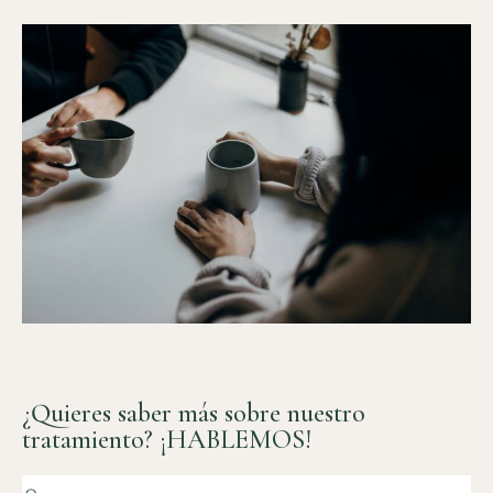
¿Quieres saber más sobre nuestro
tratamiento? ¡HABLEMOS!