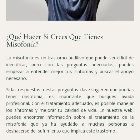
¿Qué Hacer Si Crees Que Tienes
Misofonía?
La misofonía es un trastorno auditivo que puede ser difícil de
identificar, pero con las preguntas adecuadas, puedes
empezar a entender mejor tus síntomas y buscar el apoyo
necesario.
Si las respuestas a estas preguntas clave sugieren que podrías
tener misofonía, es importante que busques ayuda
profesional. Con el tratamiento adecuado, es posible manejar
los síntomas y mejorar tu calidad de vida. En nuestra web,
puedes encontrar información sobre el tratamiento de la
misofonía que ya ha ayudado a muchas personas a
deshacerse del sufrimiento que implica este trastorno.