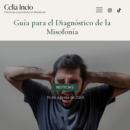
Guía para el Diagnóstico de la
Misofonía
NOTICIAS
16 de agosto de 2024