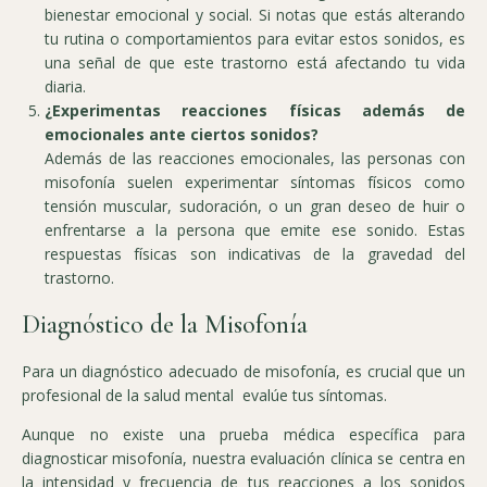
bienestar emocional y social. Si notas que estás alterando
tu rutina o comportamientos para evitar estos sonidos, es
una señal de que este trastorno está afectando tu vida
diaria.
¿Experimentas reacciones físicas además de
emocionales ante ciertos sonidos?
Además de las reacciones emocionales, las personas con
misofonía suelen experimentar síntomas físicos como
tensión muscular, sudoración, o un gran deseo de huir o
enfrentarse a la persona que emite ese sonido. Estas
respuestas físicas son indicativas de la gravedad del
trastorno.
Diagnóstico de la Misofonía
Para un diagnóstico adecuado de misofonía, es crucial que un
profesional de la salud mental evalúe tus síntomas.
Aunque no existe una prueba médica específica para
diagnosticar misofonía, nuestra evaluación clínica se centra en
la intensidad y frecuencia de tus reacciones a los sonidos