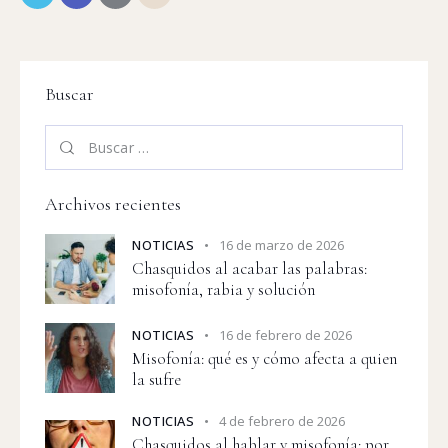
Buscar
Archivos recientes
NOTICIAS
16 de marzo de 2026
Chasquidos al acabar las palabras:
misofonía, rabia y solución
NOTICIAS
16 de febrero de 2026
Misofonía: qué es y cómo afecta a quien
la sufre
NOTICIAS
4 de febrero de 2026
Chasquidos al hablar y misofonía: por