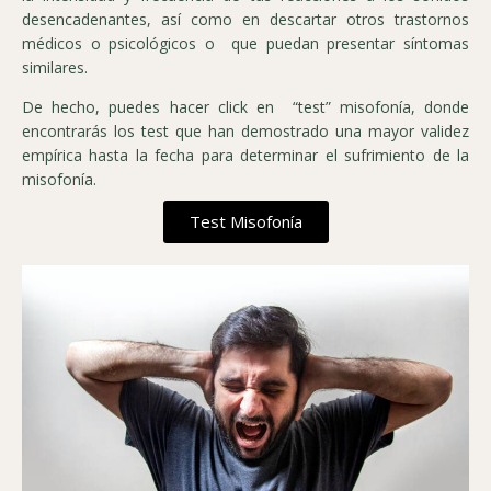
desencadenantes, así como en descartar otros trastornos
médicos o psicológicos o que puedan presentar síntomas
similares.
De hecho, puedes hacer click en “test” misofonía, donde
encontrarás los test que han demostrado una mayor validez
empírica hasta la fecha para determinar el sufrimiento de la
misofonía.
Test Misofonía