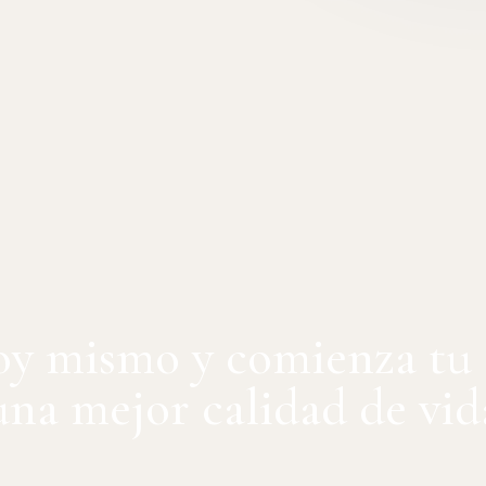
oy mismo y comienza tu
na mejor calidad de vid