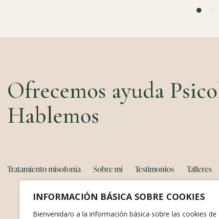
Ofrecemos ayuda Psicol
Hablemos
Tratamiento misofonía
Sobre mí
Testimonios
Talleres
INFORMACIÓN BÁSICA SOBRE COOKIES
Bienvenida/o a la información básica sobre las cookies de