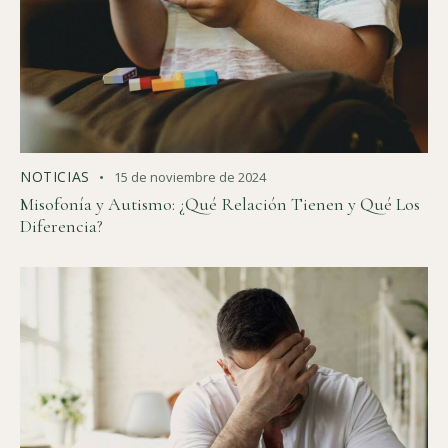
NOTICIAS
15 de noviembre de 2024
Misofonía y Autismo: ¿Qué Relación Tienen y Qué Los
Diferencia?