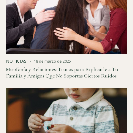
NOTICIAS
18 de marzo de 2025
Misofonía y Relaciones: Trucos para Explicarle a Tu
Familia y Amigos Que No Soportas Ciertos Ruidos