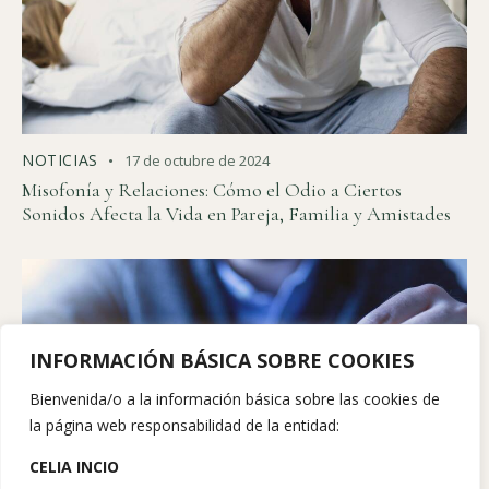
NOTICIAS
17 de octubre de 2024
Misofonía y Relaciones: Cómo el Odio a Ciertos
Sonidos Afecta la Vida en Pareja, Familia y Amistades
INFORMACIÓN BÁSICA SOBRE COOKIES
Bienvenida/o a la información básica sobre las cookies de
la página web responsabilidad de la entidad:
CELIA INCIO