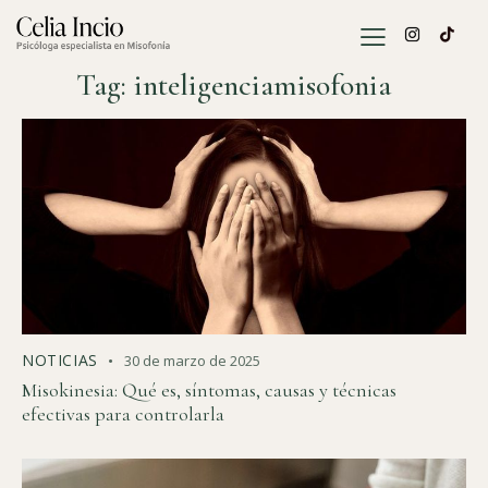
Tag: inteligenciamisofonia
NOTICIAS
30 de marzo de 2025
Misokinesia: Qué es, síntomas, causas y técnicas
efectivas para controlarla