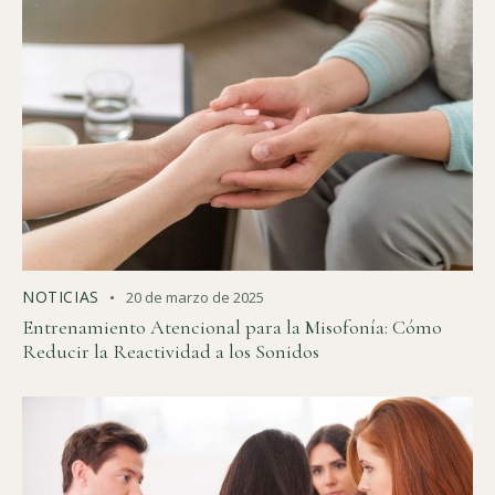
NOTICIAS
20 de marzo de 2025
Entrenamiento Atencional para la Misofonía: Cómo
Reducir la Reactividad a los Sonidos