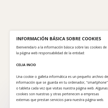
INFORMACIÓN BÁSICA SOBRE COOKIES
Bienvenida/o a la información básica sobre las cookies de
la página web responsabilidad de la entidad:
CELIA INCIO
Una cookie o galleta informática es un pequeño archivo d
información que se guarda en tu ordenador, “smartphone”
o tableta cada vez que visitas nuestra página web. Algunas
cookies son nuestras y otras pertenecen a empresas
externas que prestan servicios para nuestra página web.