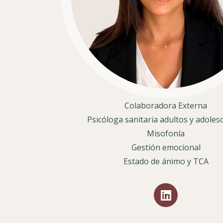
Colaboradora Externa
Psicóloga sanitaria adultos y adoles
Misofonía
Gestión emocional
Estado de ánimo y TCA