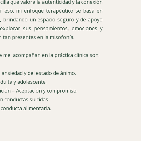
lla que valora la autenticidad y la conexión
r eso, mi enfoque terapéutico se basa en
s, brindando un espacio seguro y de apoyo
explorar sus pensamientos, emociones y
 tan presentes en la misofonía.
 me acompañan en la práctica clínica son:
 ansiedad y del estado de ánimo.
dulta y adolescente.
ción – Aceptación y compromiso.
n conductas suicidas.
 conducta alimentaria.