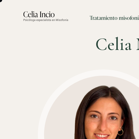
Tratamiento misofoní
Celia