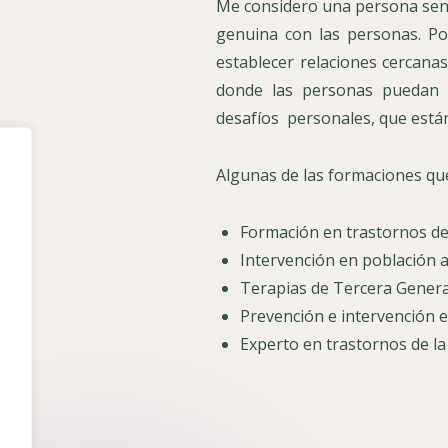
Me considero una persona senci
genuina con las personas. Po
establecer relaciones cercana
donde las personas puedan 
desafíos personales, que están
Algunas de las formaciones que
Formación en trastornos de
Intervención en población a
Terapias de Tercera Genera
Prevención e intervención e
e
Experto en trastornos de la